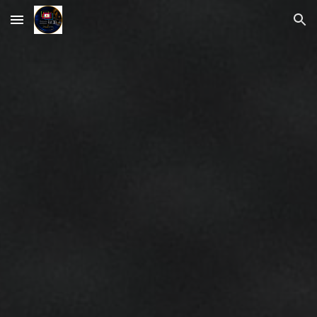
Skip to main content
Skip to navigation